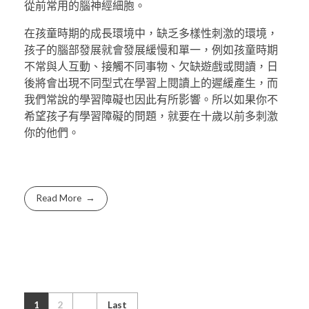
從前常用的腦神經細胞。
在孩童時期的成長環境中，缺乏多樣性刺激的環境，
孩子的腦部發展就會發展緩慢和單一，例如孩童時期
不常與人互動、接觸不同事物、欠缺遊戲或閱讀，日
後將會出現不同型式在學習上閱讀上的遲緩產生，而
我們常說的學習障礙也因此有所影響。所以如果你不
希望孩子有學習障礙的問題，就要在十歲以前多刺激
你的他們。
Read More
1
2
Last