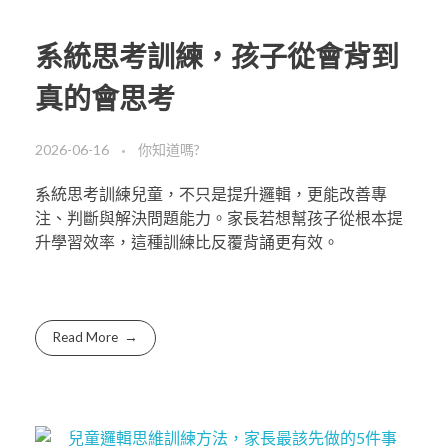
系統思考訓練，孩子從會背到
真的會思考
2026-06-16
你知道嗎?
系統思考訓練兒童，不只是提升邏輯，更能改善專
注、判斷與解決問題能力。家長若想幫孩子從根本提
升學習效率，這種訓練比反覆背誦更有效。
Read More