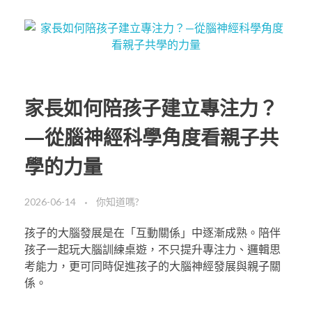
家長如何陪孩子建立專注力？
—從腦神經科學角度看親子共
學的力量
2026-06-14
你知道嗎?
孩子的大腦發展是在「互動關係」中逐漸成熟。陪伴
孩子一起玩大腦訓練桌遊，不只提升專注力、邏輯思
考能力，更可同時促進孩子的大腦神經發展與親子關
係。