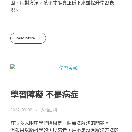
因、用對方法，孩子才能真正穩下來並提升學習表
現。
Read More
學習障礙 不是病症
2022-08-02
大腦百科
在很多人眼中學習障礙是一個無法解決的問題。
但如果以腦科學的角度來看，這不是沒有解決方法的