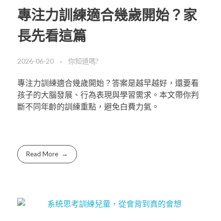
專注力訓練適合幾歲開始？家
長先看這篇
2026-06-20
你知道嗎?
專注力訓練適合幾歲開始？答案是越早越好，還要看
孩子的大腦發展、行為表現與學習需求。本文帶你判
斷不同年齡的訓練重點，避免白費力氣。
Read More