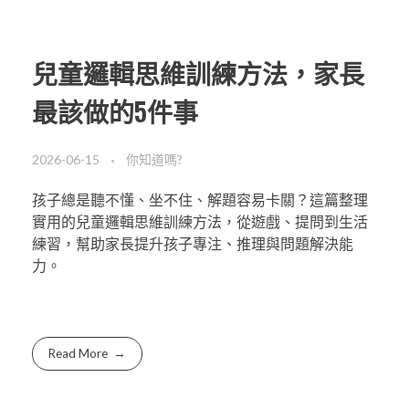
兒童邏輯思維訓練方法，家長
最該做的5件事
2026-06-15
你知道嗎?
孩子總是聽不懂、坐不住、解題容易卡關？這篇整理
實用的兒童邏輯思維訓練方法，從遊戲、提問到生活
練習，幫助家長提升孩子專注、推理與問題解決能
力。
Read More