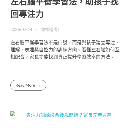
左右腦平衡學習法，助孩子找
回專注力
2026-07-14
你知道嗎?
左右腦平衡學習法不是口號，而是幫孩子建立專注、
理解、表達與自控力的訓練方向。看懂左右腦如何互
相配合，家長才能找到真正提升學習效率的方法。
Read More