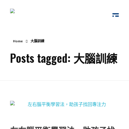
腦動教育
Brain Bump
Home
大腦訓練
Posts tagged: 大腦訓練