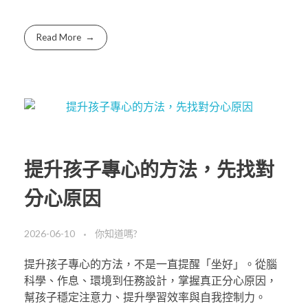
Read More
提升孩子專心的方法，先找對
分心原因
2026-06-10
你知道嗎?
提升孩子專心的方法，不是一直提醒「坐好」。從腦
科學、作息、環境到任務設計，掌握真正分心原因，
幫孩子穩定注意力、提升學習效率與自我控制力。