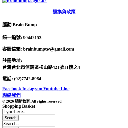
退換貨政策
腦動 Brain Bump
統一編號: 90442153
客服信箱: brainbumptw@gmail.com
註冊地址:
台灣台北市信義區松山路421號11樓之4
電話: (02)7742-8964
Facebook
Instagram
Youtube
Line
聯絡我們
© 2026 腦動教育. All rights reserved.
Shopping Basket