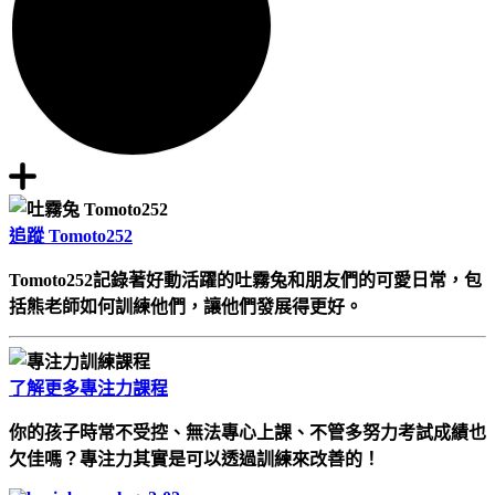
追蹤 Tomoto252
Tomoto252記錄著好動活躍的吐霧兔和朋友們的可愛日常，包
括熊老師如何訓練他們，讓他們發展得更好。
了解更多專注力課程
你的孩子時常不受控、無法專心上課、不管多努力考試成績也
欠佳嗎？專注力其實是可以透過訓練來改善的！