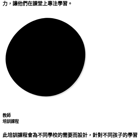
力，讓他們在課堂上專注學習。
教師
培訓課程
此培訓課程會為不同學校的需要而設計，針對不同孩子的學習