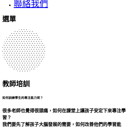
聯絡我們
選單
教師培訓
如何訓練學生的專注能力呢？
很多老師也覺得很頭痛，如何在課堂上讓孩子安定下來專注學
習？
我們要先了解孩子大腦發展的需要，如何改善他們的學習能