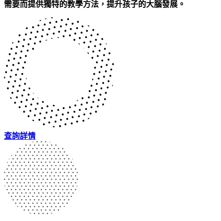
需要而提供獨特的教學方法，提升孩子的大腦發展。
查詢詳情