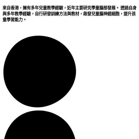
來自香港，擁有多年兒童教學經驗，近年主要研究學童腦部發展。 透過自身
與多年教學經驗，自行研發訓練方法與教材，啟發兒童腦神經細胞，提升孩
童學習能力。