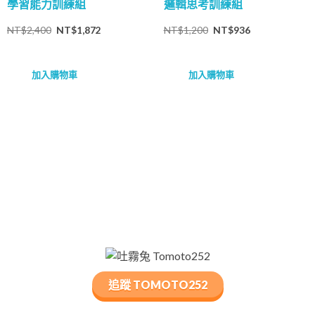
學習能力訓練組
邏輯思考訓練組
NT$
2,400
NT$
1,872
NT$
1,200
NT$
936
加入購物車
加入購物車
追蹤 TOMOTO252