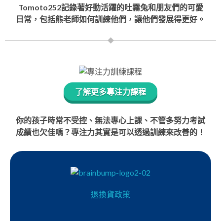
Tomoto252記錄著好動活躍的吐霧兔和朋友們的可愛
日常，包括熊老師如何訓練他們，讓他們發展得更好。
了解更多專注力課程
你的孩子時常不受控、無法專心上課、不管多努力考試
成績也欠佳嗎？專注力其實是可以透過訓練來改善的！
退換貨政策