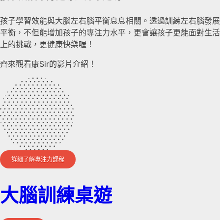
孩子學習效能與大腦左右腦平衡息息相關。透過訓練左右腦發展
平衡，不但能增加孩子的專注力水平，更會讓孩子更能面對生活
上的挑戰，更健康快樂喔！
齊來觀看康Sir的影片介紹！
詳細了解專注力課程
大腦訓練桌遊