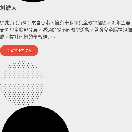
創辦人
徐兆康 (康Sir) 來自香港，擁有十多年兒童教學經驗，近年主要
研究兒童腦部發展，透過開發不同教學遊戲，啓發兒童腦神經細
胞，提升他們的學習能力。
關於專注力課程