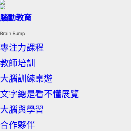
腦動教育
Brain Bump
專注力課程
教師培訓
大腦訓練桌遊
文字總是看不懂展覽
大腦與學習
合作夥伴