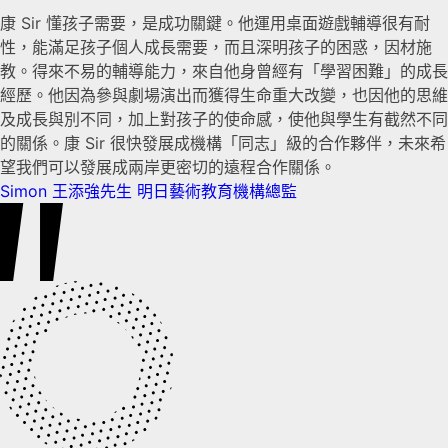
康 Sir 懂孩子需要，是成功關鍵。他運用桌面遊戲輔導很有耐
性，能滿足孩子個人成長需要，而且深明孩子的困惑，因材施
教。得來不易的輔導能力，來自他身曾經有「學習困難」的成長
經歷。他因為參與劇場演出而獲得生命重大改變，也因他的思維
及成長與別不同，加上對孩子的使命感，使他與學生有截然不同
的關係。康 Sir 很快發展成機構「同志」級的合作夥伴，未來希
望我們可以發展成兩岸更密切的遠程合作關係。
Simon 王添強先生
明日藝術教育機構總監