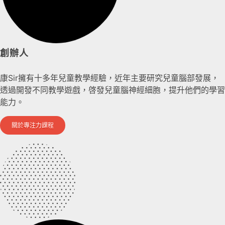
創辦人
康Sir擁有十多年兒童教學經驗，近年主要研究兒童腦部發展，
透過開發不同教學遊戲，啓發兒童腦神經細胞，提升他們的學習
能力。
關於專注力課程