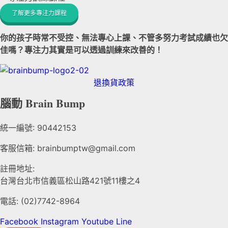
了解更多專注力課程
你的孩子時常不受控、無法專心上課、不管多努力考試成績也欠
佳嗎？專注力其實是可以透過訓練來改善的！
退換貨政策
腦動 Brain Bump
統一編號: 90442153
客服信箱: brainbumptw@gmail.com
註冊地址:
台灣台北市信義區松山路421號11樓之4
電話: (02)7742-8964
Facebook
Instagram
Youtube
Line