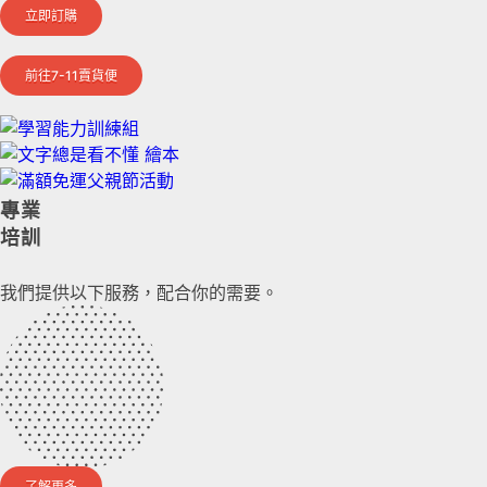
立即訂購
前往7-11賣貨便
專業
培訓
我們提供以下服務，配合你的需要。
了解更多