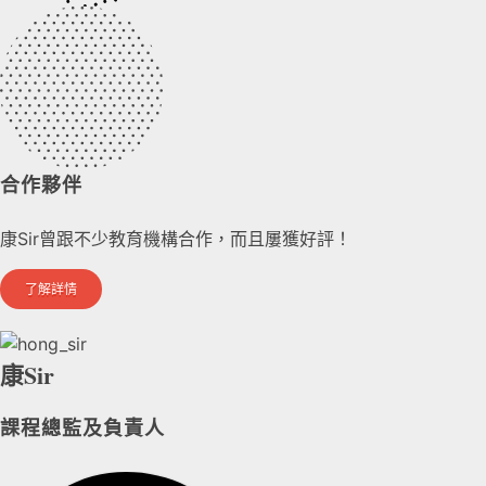
合作夥伴
康Sir曾跟不少教育機構合作，而且屢獲好評！
了解詳情
康Sir
課程總監及負責人