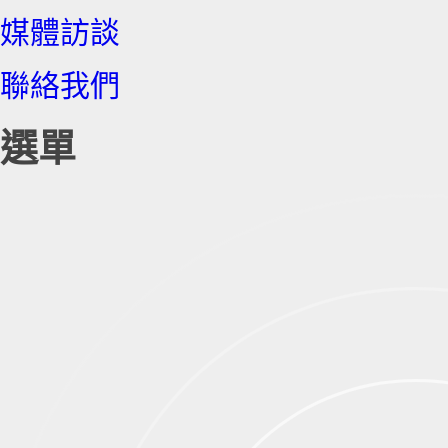
媒體訪談
聯絡我們
選單