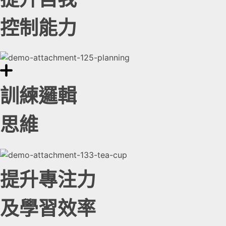
控制能力
訓練邏輯
思維
提升專注力
及學習效率