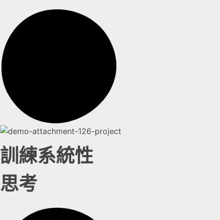
訓練系統性
思考