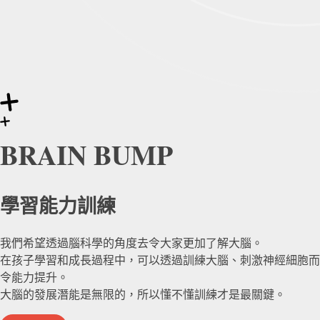
BRAIN BUMP
學習能力訓練
我們希望透過腦科學的角度去令大家更加了解大腦。
在孩子學習和成長過程中，可以透過訓練大腦、刺激神經細胞而
令能力提升。
大腦的發展潛能是無限的，所以懂不懂訓練才是最關鍵。