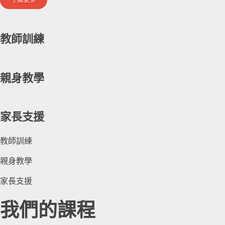
教師訓練
親身教學
家長支援
教師訓練
親身教學
家長支援
我們的課程