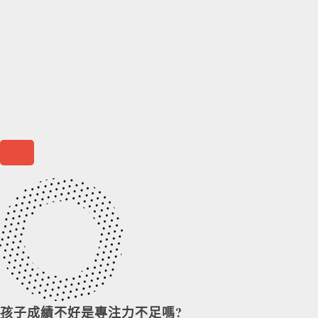
孩子成績不好是專注力不足嗎?