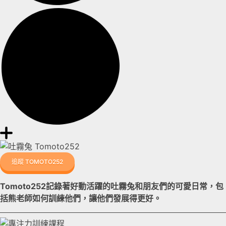
追蹤 TOMOTO252
Tomoto252記錄著好動活躍的吐霧兔和朋友們的可愛日常，包
括熊老師如何訓練他們，讓他們發展得更好。