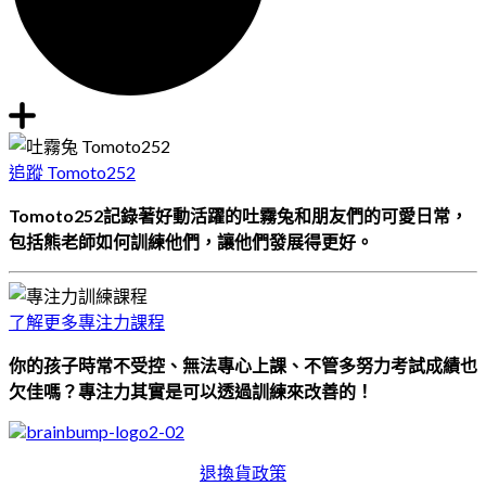
追蹤 Tomoto252
Tomoto252記錄著好動活躍的吐霧兔和朋友們的可愛日常，
包括熊老師如何訓練他們，讓他們發展得更好。
了解更多專注力課程
你的孩子時常不受控、無法專心上課、不管多努力考試成績也
欠佳嗎？專注力其實是可以透過訓練來改善的！
退換貨政策