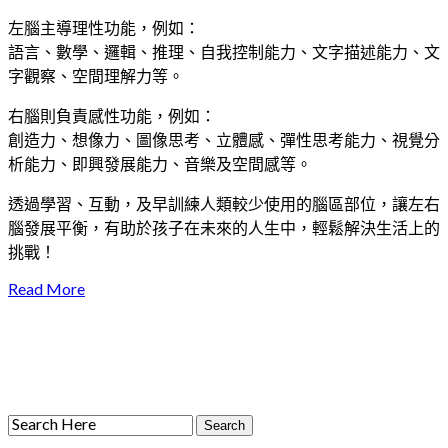
左腦主導理性功能，例如：
語言、數學、邏輯、推理、自我控制能力、文字描述能力、文
字觀察、空間理解力等。
右腦則負責感性功能，例如：
創造力、想像力、圖像思考、立體感、彈性思考能力、視覺分
析能力、即興發展能力、音樂及空間感等。
透過學習、互動，及早訓練人類較少使用的腦區部位，讓左右
腦發展平衡，有助於孩子在未來的人生中，輕鬆解決生活上的
挑戰！
Read More