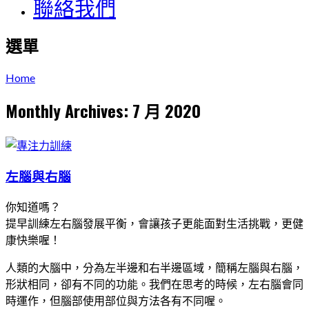
聯絡我們
選單
Home
Monthly Archives: 7 月 2020
左腦與右腦
你知道嗎？
提早訓練左右腦發展平衡，會讓孩子更能面對生活挑戰，更健
康快樂喔！
人類的大腦中，分為左半邊和右半邊區域，簡稱左腦與右腦，
形狀相同，卻有不同的功能。我們在思考的時候，左右腦會同
時運作，但腦部使用部位與方法各有不同喔。