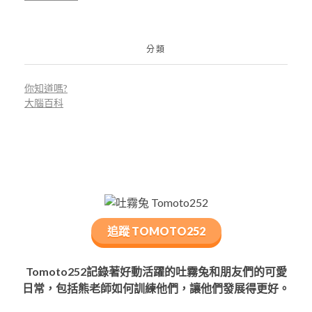
分類
你知道嗎?
大腦百科
追蹤 TOMOTO252
Tomoto252記錄著好動活躍的吐霧兔和朋友們的可愛
日常，包括熊老師如何訓練他們，讓他們發展得更好。