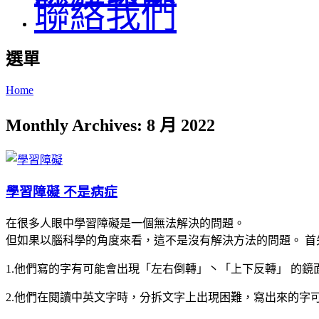
聯絡我們
選單
Home
Monthly Archives: 8 月 2022
學習障礙 不是病症
在很多人眼中學習障礙是一個無法解決的問題。
但如果以腦科學的角度來看，這不是沒有解決方法的問題。 首
1.他們寫的字有可能會出現「左右倒轉」丶「上下反轉」 的鏡
2.他們在閱讀中英文字時，分拆文字上出現困難，寫出來的字