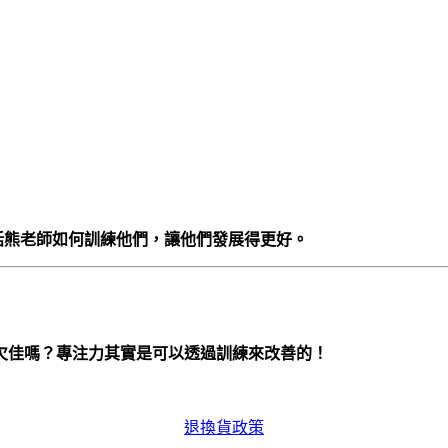
包括熊老師如何訓練他們，讓他們發展得更好。
欠佳嗎？專注力其實是可以透過訓練來改善的！
退換貨政策