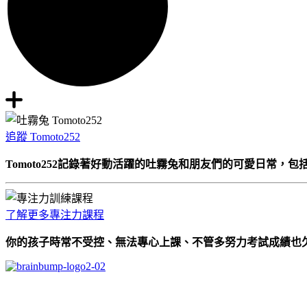
追蹤 Tomoto252
Tomoto252記錄著好動活躍的吐霧兔和朋友們的可愛日常，
了解更多專注力課程
你的孩子時常不受控、無法專心上課、不管多努力考試成績也