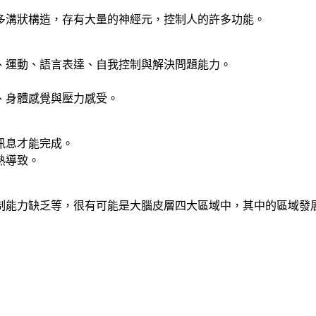
多溝狀構造，存有大量的神經元，控制人的許多功能。
、運動、語言表達、自我控制與解決問題能力。
、身體感覺與壓力感受。
訊息才能完成。
熟導致。
制能力缺乏等，很有可能是大腦皮層四大區域中，其中的區域發