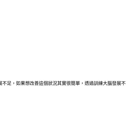
展不足，如果想改善這個狀況其實很簡單，透過訓練大腦發展不