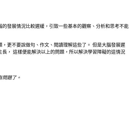
腦的發展情況比較遲緩，引致一些基本的觀察、分析和思考不能
，更不要說做句、作文、閱讀理解這些了。 但是大腦發展遲
長， 這樣便能解決以上的問題，所以解決學習障礙的這情況
有問題了。