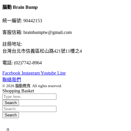
腦動 Brain Bump
統一編號: 90442153
客服信箱: brainbumptw@gmail.com
註冊地址:
台灣台北市信義區松山路421號11樓之4
電話: (02)7742-8964
Facebook
Instagram
Youtube
Line
聯絡我們
© 2026 腦動教育. All rights reserved.
Shopping Basket
0