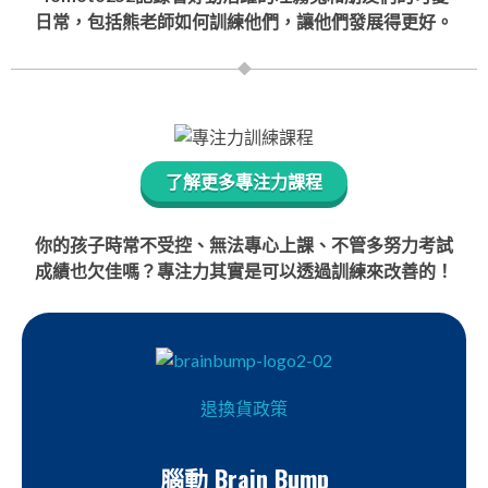
日常，包括熊老師如何訓練他們，讓他們發展得更好。
了解更多專注力課程
你的孩子時常不受控、無法專心上課、不管多努力考試
成績也欠佳嗎？專注力其實是可以透過訓練來改善的！
退換貨政策
腦動 Brain Bump