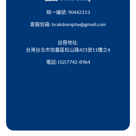
統一編號: 90442153
客服信箱: brainbumptw@gmail.com
註冊地址:
台灣台北市信義區松山路421號11樓之4
電話: (02)7742-8964
聯絡我們