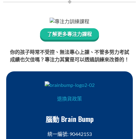
了解更多專注力課程
你的孩子時常不受控、無法專心上課、不管多努力考試
成績也欠佳嗎？專注力其實是可以透過訓練來改善的！
退換貨政策
腦動 Brain Bump
統一編號: 90442153