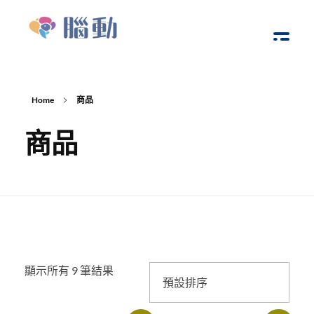
腦動教育
Brain Bump
Home
商品
商品
顯示所有 9 筆結果